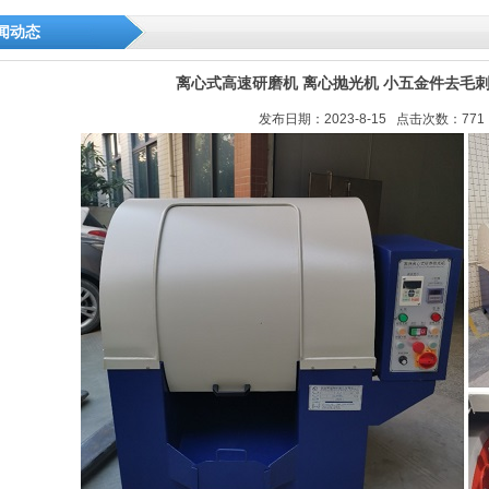
闻动态
离心式高速研磨机 离心抛光机 小五金件去毛
发布日期：2023-8-15 点击次数：771