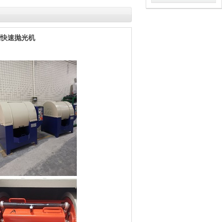
刺快速抛光机