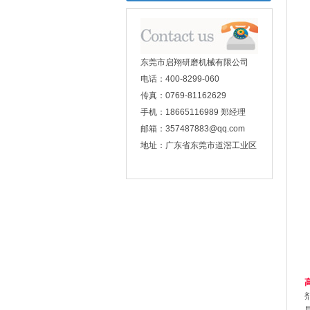
东莞市启翔研磨机械有限公司
电话：400-8299-060
传真：0769-81162629
手机：18665116989 郑经理
邮箱：357487883@qq.com
地址：广东省东莞市道滘工业区