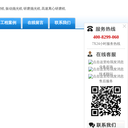
磨机
振动抛光机
研磨抛光机
高速离心研磨机
工程案例
在线留言
联系我们
400-8299-060
7X24小时服务热线
业务咨询
技术顾问
售后服务