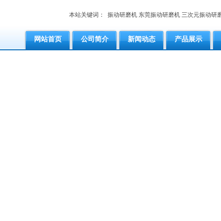
本站关键词：
振动研磨机
东莞振动研磨机
三次元振动研
网站首页
公司简介
新闻动态
产品展示